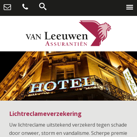
Lichtreclameverzekering
Uw lichtreclame uitstekend verzekerd tegen schade
door onweer, storm en vandalisme. Scherpe premie