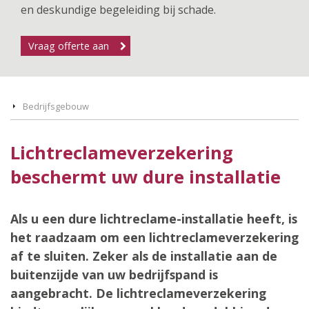
en deskundige begeleiding bij schade.
Vraag offerte aan
Bedrijfsgebouw
Lichtreclameverzekering
beschermt uw dure installatie
Als u een dure lichtreclame-installatie heeft, is
het raadzaam om een lichtreclameverzekering
af te sluiten. Zeker als de installatie aan de
buitenzijde van uw bedrijfspand is
aangebracht. De lichtreclameverzekering