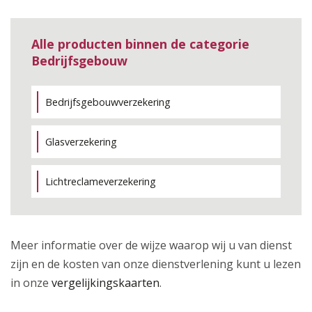
Alle producten binnen de categorie
Bedrijfsgebouw
Bedrijfsgebouwverzekering
Glasverzekering
Lichtreclameverzekering
Meer informatie over de wijze waarop wij u van dienst
zijn en de kosten van onze dienstverlening kunt u lezen
in onze
vergelijkingskaarten
.