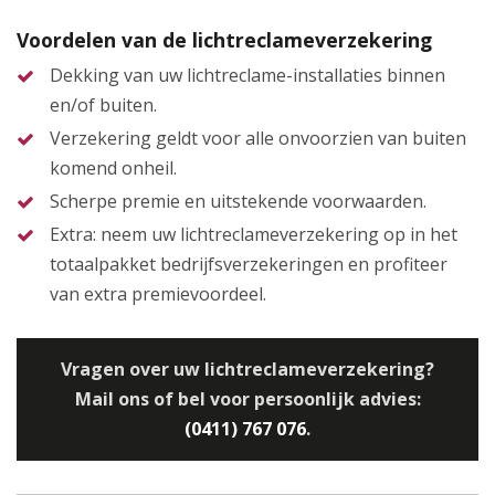
Voordelen van de lichtreclameverzekering
Dekking van uw lichtreclame-installaties binnen
en/of buiten.
Verzekering geldt voor alle onvoorzien van buiten
komend onheil.
Scherpe premie en uitstekende voorwaarden.
Extra: neem uw lichtreclameverzekering op in het
totaalpakket bedrijfsverzekeringen en profiteer
van extra premievoordeel.
Vragen over uw lichtreclameverzekering?
Mail ons of bel voor persoonlijk advies:
(0411) 767 076
.