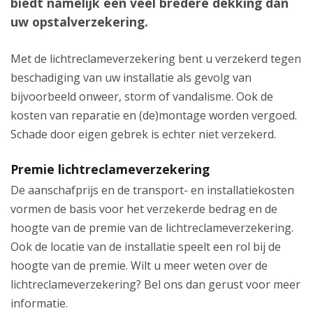
biedt namelijk een veel bredere dekking dan
uw opstalverzekering.
Met de lichtreclameverzekering bent u verzekerd tegen
beschadiging van uw installatie als gevolg van
bijvoorbeeld onweer, storm of vandalisme. Ook de
kosten van reparatie en (de)montage worden vergoed.
Schade door eigen gebrek is echter niet verzekerd.
Premie lichtreclameverzekering
De aanschafprijs en de transport- en installatiekosten
vormen de basis voor het verzekerde bedrag en de
hoogte van de premie van de lichtreclameverzekering.
Ook de locatie van de installatie speelt een rol bij de
hoogte van de premie. Wilt u meer weten over de
lichtreclameverzekering? Bel ons dan gerust voor meer
informatie.