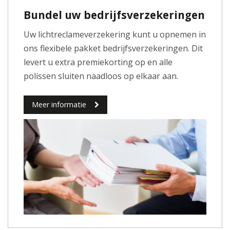
Bundel uw bedrijfsverzekeringen
Uw lichtreclameverzekering kunt u opnemen in
ons flexibele pakket bedrijfsverzekeringen. Dit
levert u extra premiekorting op en alle
polissen sluiten naadloos op elkaar aan.
Meer informatie