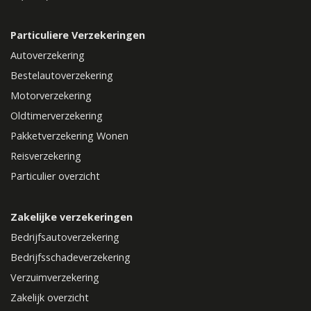
Particuliere Verzekeringen
Autoverzekering
Bestelautoverzekering
Motorverzekering
Oldtimerverzekering
Pakketverzekering Wonen
Reisverzekering
Particulier overzicht
Zakelijke verzekeringen
Bedrijfsautoverzekering
Bedrijfsschadeverzekering
Verzuimverzekering
Zakelijk overzicht