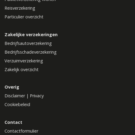
Reisverzekering
Particulier overzicht
Zakelijke verzekeringen
Bedrijfsautoverzekering
Bedrijfsschadeverzekering
Verzuimverzekering
Zakelijk overzicht
Overig
Disclaimer
|
Privacy
Cookiebeleid
Contact
Contactformulier