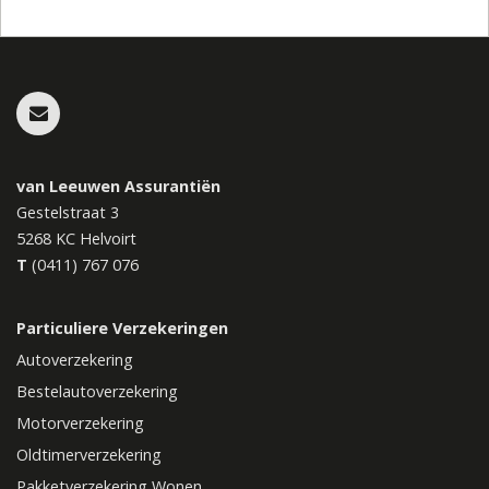
van Leeuwen Assurantiën
Gestelstraat 3
5268 KC
Helvoirt
T
(0411) 767 076
Particuliere Verzekeringen
Autoverzekering
Bestelautoverzekering
Motorverzekering
Oldtimerverzekering
Pakketverzekering Wonen