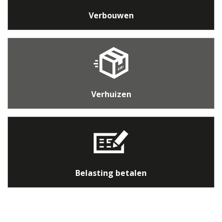
Verbouwen
Verhuizen
Belasting betalen