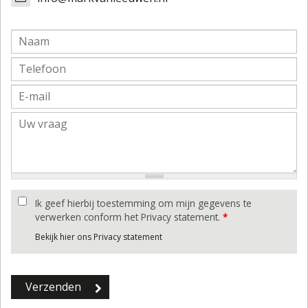
Ik geef hierbij toestemming om mijn gegevens te
verwerken conform het Privacy statement.
*
Bekijk hier ons Privacy statement