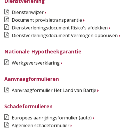
Dienstverlening
Dienstenwijzer
Document provisietransparantie
Dienstverleningsdocument Risico's afdekken
Dienstverleningsdocument Vermogen opbouwen
Nationale Hypotheekgarantie
Werkgeversverklaring
Aanvraagformulieren
Aanvraagformulier Het Land van Bartje
Schadeformulieren
Europees aanrijdingsformulier (auto)
Algemeen schadeformulier