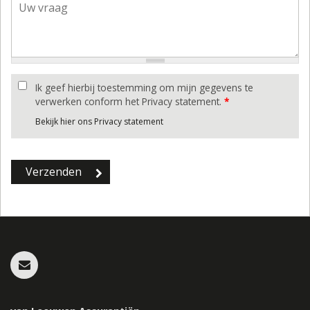
Ik geef hierbij toestemming om mijn gegevens te
verwerken conform het Privacy statement.
*
Bekijk hier ons Privacy statement