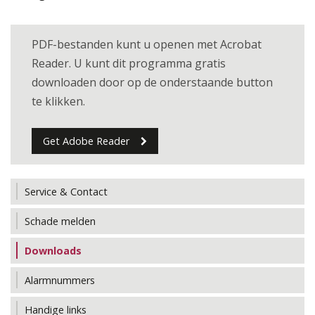
PDF-bestanden kunt u openen met Acrobat
Reader. U kunt dit programma gratis
downloaden door op de onderstaande button
te klikken.
Get Adobe Reader
Service & Contact
Schade melden
Downloads
Alarmnummers
Handige links