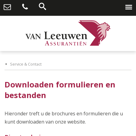
Service & Contact
Downloaden formulieren en
bestanden
Hieronder treft u de brochures en formulieren die u
kunt downloaden van onze website.