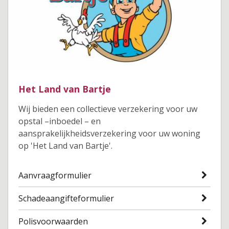
Het Land van Bartje
Wij bieden een collectieve verzekering voor uw
opstal –inboedel – en
aansprakelijkheidsverzekering voor uw woning
op 'Het Land van Bartje'.
Aanvraagformulier
Schadeaangifteformulier
Polisvoorwaarden