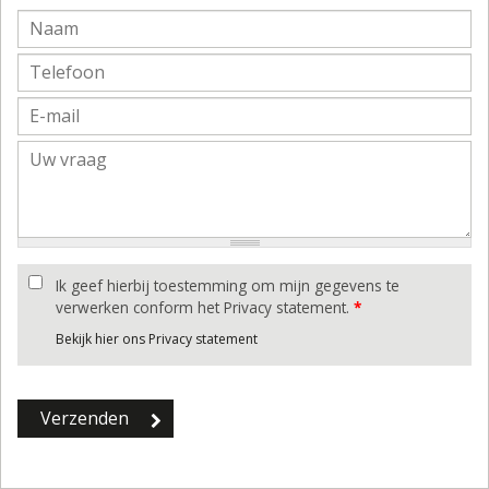
Ik geef hierbij toestemming om mijn gegevens te
verwerken conform het Privacy statement.
*
Bekijk hier ons Privacy statement