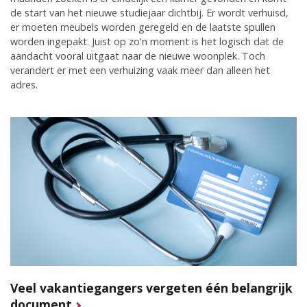
de start van het nieuwe studiejaar dichtbij. Er wordt verhuisd,
er moeten meubels worden geregeld en de laatste spullen
worden ingepakt. Juist op zo'n moment is het logisch dat de
aandacht vooral uitgaat naar de nieuwe woonplek. Toch
verandert er met een verhuizing vaak meer dan alleen het
adres.
Veel vakantiegangers vergeten één belangrijk
document