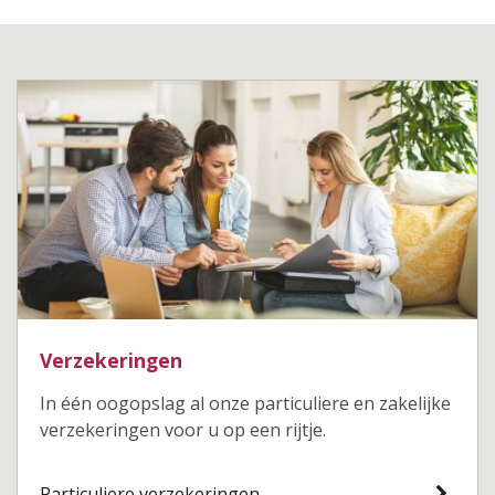
Verzekeringen
In één oogopslag al onze particuliere en zakelijke
verzekeringen voor u op een rijtje.
Particuliere verzekeringen