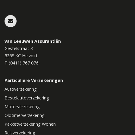
van Leeuwen Assurantiën
Gestelstraat 3
5268 KC
Helvoirt
T
(0411) 767 076
Particuliere Verzekeringen
Autoverzekering
Bestelautoverzekering
Motorverzekering
Oldtimerverzekering
Pakketverzekering Wonen
Reisverzekering