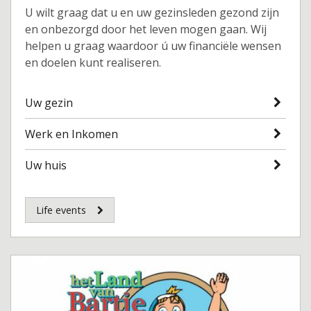
U wilt graag dat u en uw gezinsleden gezond zijn
en onbezorgd door het leven mogen gaan. Wij
helpen u graag waardoor ú uw financiële wensen
en doelen kunt realiseren.
Uw gezin
Werk en Inkomen
Uw huis
Life events