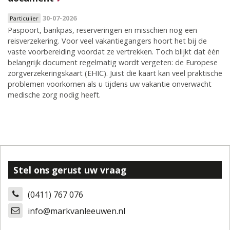
30-07-2026
Particulier
Paspoort, bankpas, reserveringen en misschien nog een
reisverzekering. Voor veel vakantiegangers hoort het bij de
vaste voorbereiding voordat ze vertrekken. Toch blijkt dat één
belangrijk document regelmatig wordt vergeten: de Europese
zorgverzekeringskaart (EHIC). Juist die kaart kan veel praktische
problemen voorkomen als u tijdens uw vakantie onverwacht
medische zorg nodig heeft.
Stel ons gerust uw vraag
(0411) 767 076
info@markvanleeuwen.nl