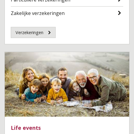
Zakelijke verzekeringen
Verzekeringen
Life events