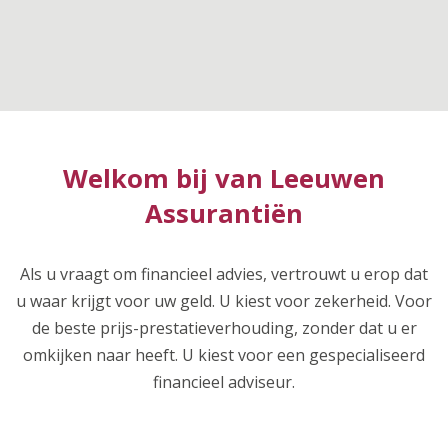
Welkom bij van Leeuwen
Assurantiën
Als u vraagt om financieel advies, vertrouwt u erop dat
u waar krijgt voor uw geld. U kiest voor zekerheid. Voor
de beste prijs-prestatieverhouding, zonder dat u er
omkijken naar heeft. U kiest voor een gespecialiseerd
financieel adviseur.