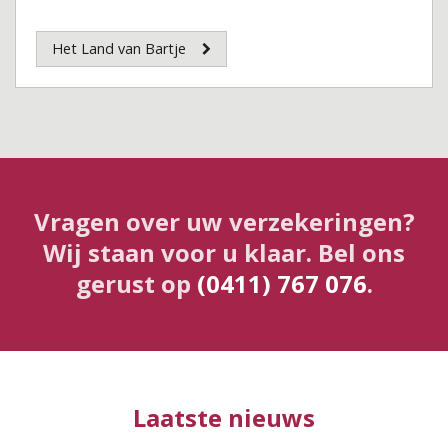
Het Land van Bartje
Vragen over uw verzekeringen?
Wij staan voor u klaar. Bel ons
gerust op
(0411) 767 076
.
Laatste nieuws