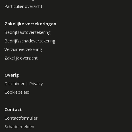
Particulier overzicht
Zakelijke verzekeringen
Bedrijfsautoverzekering
Bedrijfsschadeverzekering
Verzuimverzekering
Zakelijk overzicht
Overig
Disclaimer
|
Privacy
Cookiebeleid
Contact
Contactformulier
Schade melden