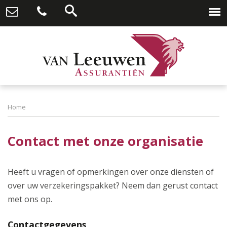
Home
Contact met onze organisatie
Heeft u vragen of opmerkingen over onze diensten of
over uw verzekeringspakket? Neem dan gerust contact
met ons op.
Contactgegevens