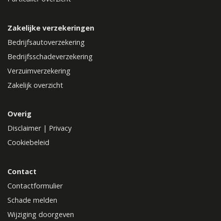
Zakelijke verzekeringen
Bedrijfsautoverzekering
Bedrijfsschadeverzekering
Verzuimverzekering
Zakelijk overzicht
Overig
Disclaimer
|
Privacy
Cookiebeleid
Contact
Contactformulier
Schade melden
Wijziging doorgeven