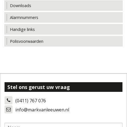
Downloads
Alarmnummers
Handige links
Polisvoorwaarden
Stel ons gerust uw vraag
(0411) 767 076
info@markvanleeuwen.nl