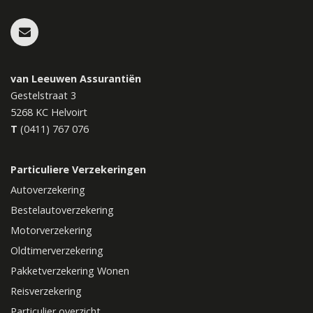
van Leeuwen Assurantiën
Gestelstraat 3
5268 KC
Helvoirt
T
(0411) 767 076
Particuliere Verzekeringen
Autoverzekering
Bestelautoverzekering
Motorverzekering
Oldtimerverzekering
Pakketverzekering Wonen
Reisverzekering
Particulier overzicht