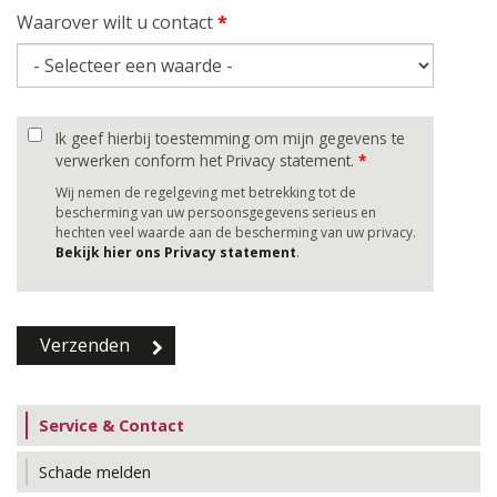
Waarover wilt u contact
*
Ik geef hierbij toestemming om mijn gegevens te
verwerken conform het Privacy statement.
*
Wij nemen de regelgeving met betrekking tot de
bescherming van uw persoonsgegevens serieus en
hechten veel waarde aan de bescherming van uw privacy.
Bekijk hier ons Privacy statement
.
Service & Contact
Schade melden