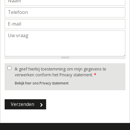
Ik geef hierbij toestemming om mijn gegevens te
verwerken conform het Privacy statement.
*
Bekijk hier ons Privacy statement