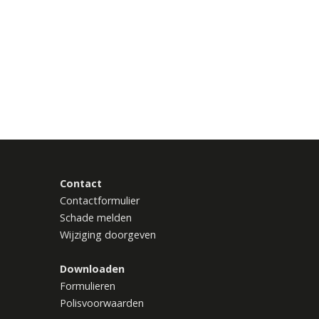
Contact
Contactformulier
Schade melden
Wijziging doorgeven
Downloaden
Formulieren
Polisvoorwaarden