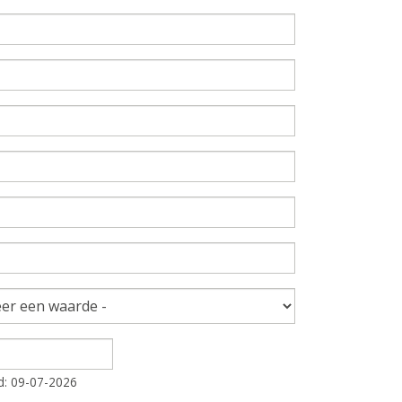
d: 09-07-2026