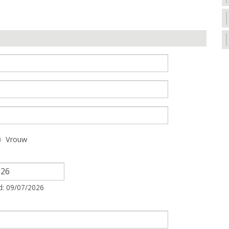
Vrouw
d: 09/07/2026