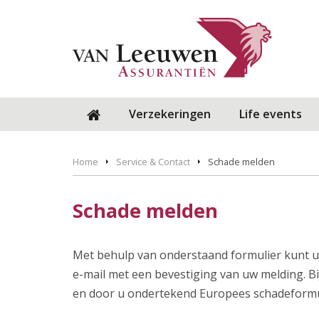
Verzekeringen
Life events
Home
Service & Contact
Schade melden
Schade melden
Met behulp van onderstaand formulier kunt u
e-mail met een bevestiging van uw melding. Bi
en door u ondertekend Europees schadeformul