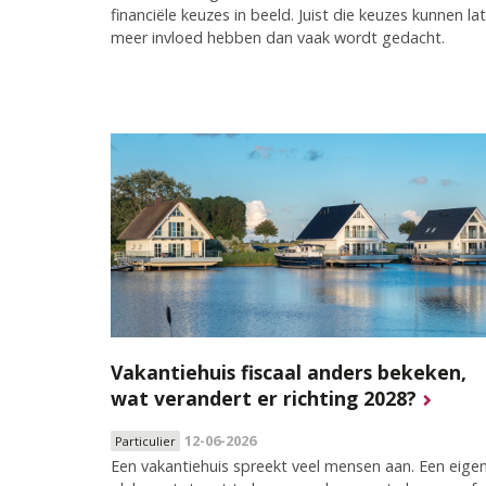
financiële keuzes in beeld. Juist die keuzes kunnen la
meer invloed hebben dan vaak wordt gedacht.
Vakantiehuis fiscaal anders bekeken,
wat verandert er richting 2028?
12-06-2026
Particulier
Een vakantiehuis spreekt veel mensen aan. Een eige