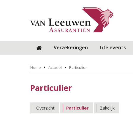
Verzekeringen
Life events
Home
Actueel
Particulier
Particulier
Overzicht
Particulier
Zakelijk