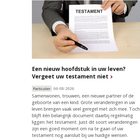
Een nieuw hoofdstuk in uw leven?
Vergeet uw testament niet
06-08-2026
Particulier
Samenwonen, trouwen, een nieuwe partner of de
geboorte van een kind. Grote veranderingen in uw
leven brengen vaak veel geregel met zich mee. Toch
blijft één belangrijk document daarbij regelmatig
liggen: het testament. Juist dit soort veranderingen
zijn een goed moment om na te gaan of uw
testament nog aansluit bij uw huidige wensen.