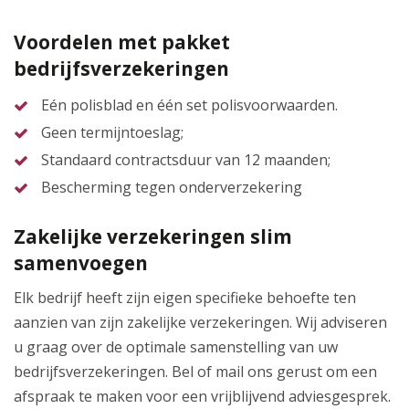
Voordelen met pakket
bedrijfsverzekeringen
Eén polisblad en één set polisvoorwaarden.
Geen termijntoeslag;
Standaard contractsduur van 12 maanden;
Bescherming tegen onderverzekering
Zakelijke verzekeringen slim
samenvoegen
Elk bedrijf heeft zijn eigen specifieke behoefte ten
aanzien van zijn zakelijke verzekeringen. Wij adviseren
u graag over de optimale samenstelling van uw
bedrijfsverzekeringen. Bel of mail ons gerust om een
afspraak te maken voor een vrijblijvend adviesgesprek.