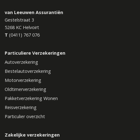
van Leeuwen Assurantiën
Gestelstraat 3
5268 KC
Helvoirt
T
(0411) 767 076
Particuliere Verzekeringen
Autoverzekering
Bestelautoverzekering
Motorverzekering
Oldtimerverzekering
Pakketverzekering Wonen
Reisverzekering
Particulier overzicht
Zakelijke verzekeringen