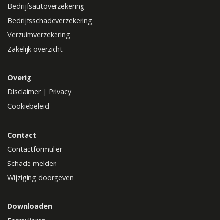
Bedrijfsautoverzekering
Bedrijfsschadeverzekering
Verzuimverzekering
Zakelijk overzicht
Overig
Disclaimer
|
Privacy
Cookiebeleid
Contact
Contactformulier
Schade melden
Wijziging doorgeven
Downloaden