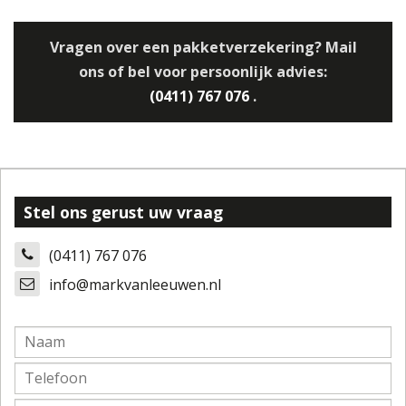
Vragen over een pakketverzekering? Mail
ons of bel voor persoonlijk advies:
(0411) 767 076
.
Stel ons gerust uw vraag
(0411) 767 076
info@markvanleeuwen.nl