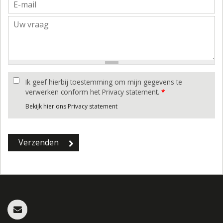
Ik geef hierbij toestemming om mijn gegevens te
verwerken conform het Privacy statement.
*
Bekijk hier ons Privacy statement