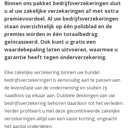
Binnen ons pakket bedrijfsverzekeringen sluit
u al uw zakelijke verzekeringen af met extra
premievoordeel. Al uw bedrijfsverzekeringen
staan overzichtelijk op één polisblad en de
premies worden in één totaalbedrag
geïncasseerd. Ook kunt u gratis een
waardebepaling laten uitvoeren, waarmee u
garantie heeft tegen onderverzekering.
Elke zakelijke verzekering binnen uw bundel
bedrijfsverzekeringen is eenvoudig aan te passen aan
de levensfase van de onderneming en sluiten zij
naadloos op elkaar aan. Dubbele dekkingen van uw
bedrijfsverzekering behoren daardoor tot het verleden.
Verder profiteert u met deze gecombineerde zakelijke
verzekeringen altijd van een vaste korting, ongeacht
het aantal onderdelen.