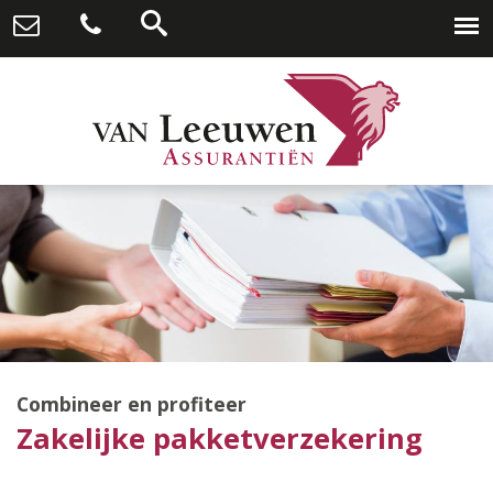
Combineer en profiteer
Zakelijke pakketverzekering