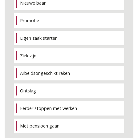
Nieuwe baan
Promotie
Eigen zaak starten
Ziek zijn
Arbeidsongeschikt raken
Ontslag
Eerder stoppen met werken
Met pensioen gaan