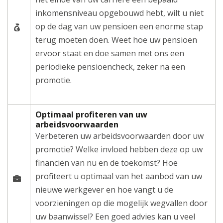
inkomensniveau opgebouwd hebt, wilt u niet
op de dag van uw pensioen een enorme stap
terug moeten doen. Weet hoe uw pensioen
ervoor staat en doe samen met ons een
periodieke pensioencheck, zeker na een
promotie.
Optimaal profiteren van uw
arbeidsvoorwaarden
Verbeteren uw arbeidsvoorwaarden door uw
promotie? Welke invloed hebben deze op uw
financiën van nu en de toekomst? Hoe
profiteert u optimaal van het aanbod van uw
nieuwe werkgever en hoe vangt u de
voorzieningen op die mogelijk wegvallen door
uw baanwissel? Een goed advies kan u veel