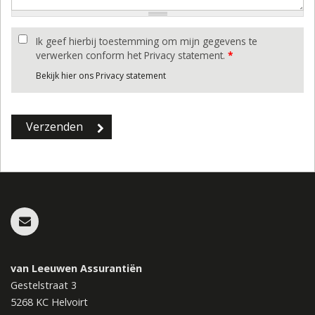
Ik geef hierbij toestemming om mijn gegevens te
verwerken conform het Privacy statement.
*
Bekijk hier ons Privacy statement
van Leeuwen Assurantiën
Gestelstraat 3
5268 KC
Helvoirt