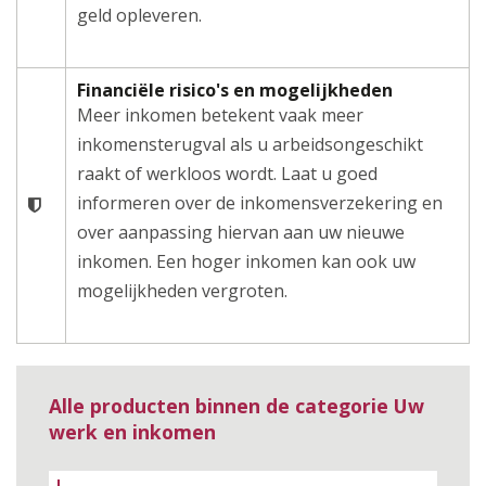
geld opleveren.
Financiële risico's en mogelijkheden
Meer inkomen betekent vaak meer
inkomensterugval als u arbeidsongeschikt
raakt of werkloos wordt. Laat u goed
informeren over de inkomensverzekering en
over aanpassing hiervan aan uw nieuwe
inkomen. Een hoger inkomen kan ook uw
mogelijkheden vergroten.
Alle producten binnen de categorie Uw
werk en inkomen