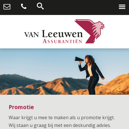
Promotie
Waar krijgt u mee te maken als u promotie krijgt.
Wij staan u graag bij met een deskundig advies.