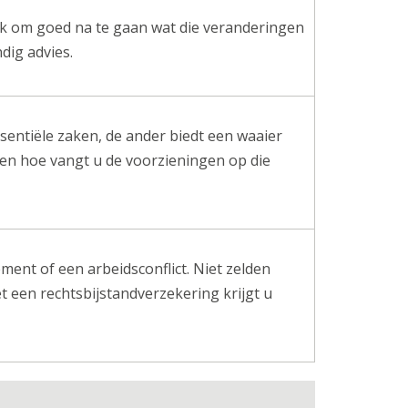
ijk om goed na te gaan wat die veranderingen
dig advies.
sentiële zaken, de ander biedt een waaier
en hoe vangt u de voorzieningen op die
ent of een arbeidsconflict. Niet zelden
t een rechtsbijstandverzekering krijgt u