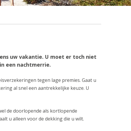
ens uw vakantie. U moet er toch niet
in een nachtmerrie.
reisverzekeringen tegen lage premies. Gaat u
ering al snel een aantrekkelijke keuze. U
wel de doorlopende als kortlopende
t u alleen voor de dekking die u wilt.