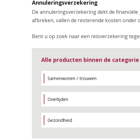
Annuleringsverzekering
De annuleringsverzekering dekt de financiële
afbreken, vallen de resterende kosten onder 
Bent u op zoek naar een reisverzekering tege
Alle producten binnen de categorie
Samenwonen / trouwen
Overlijden
Gezondheid