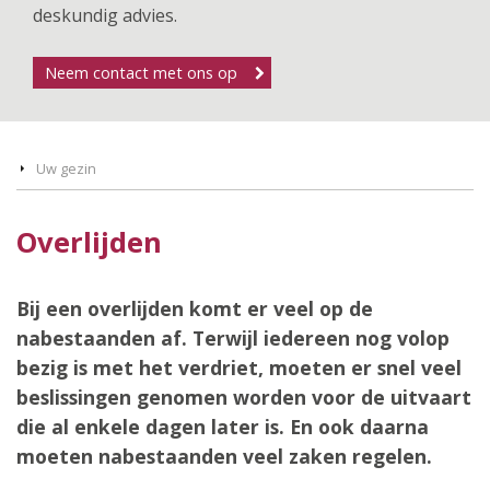
deskundig advies.
Neem contact met ons op
Uw gezin
Overlijden
Bij een overlijden komt er veel op de
nabestaanden af. Terwijl iedereen nog volop
bezig is met het verdriet, moeten er snel veel
beslissingen genomen worden voor de uitvaart
die al enkele dagen later is. En ook daarna
moeten nabestaanden veel zaken regelen.