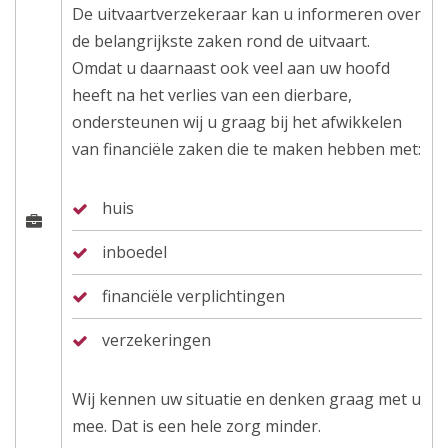
De uitvaartverzekeraar kan u informeren over
de belangrijkste zaken rond de uitvaart.
Omdat u daarnaast ook veel aan uw hoofd
heeft na het verlies van een dierbare,
ondersteunen wij u graag bij het afwikkelen
van financiële zaken die te maken hebben met:
huis
inboedel
financiële verplichtingen
verzekeringen
Wij kennen uw situatie en denken graag met u
mee. Dat is een hele zorg minder.