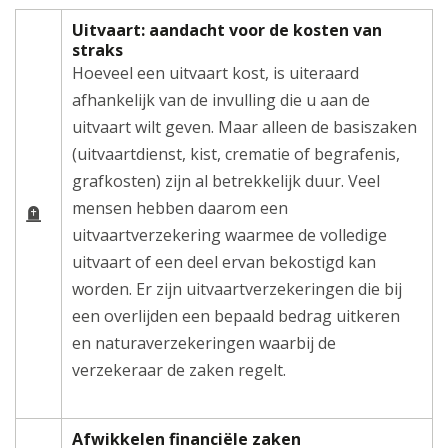
Uitvaart: aandacht voor de kosten van
straks
Hoeveel een uitvaart kost, is uiteraard
afhankelijk van de invulling die u aan de
uitvaart wilt geven. Maar alleen de basiszaken
(uitvaartdienst, kist, crematie of begrafenis,
grafkosten) zijn al betrekkelijk duur. Veel
mensen hebben daarom een
uitvaartverzekering waarmee de volledige
uitvaart of een deel ervan bekostigd kan
worden. Er zijn uitvaartverzekeringen die bij
een overlijden een bepaald bedrag uitkeren
en naturaverzekeringen waarbij de
verzekeraar de zaken regelt.
Afwikkelen financiële zaken