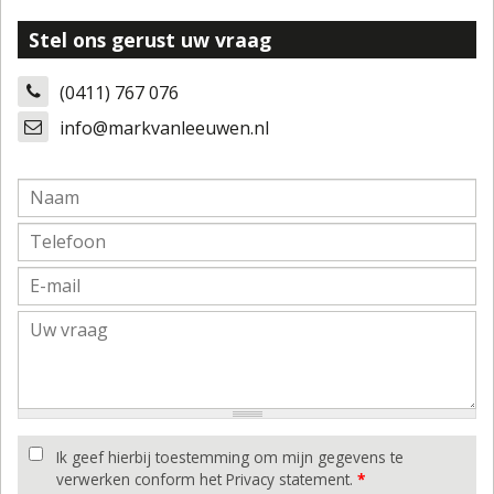
Stel ons gerust uw vraag
(0411) 767 076
info@markvanleeuwen.nl
Ik geef hierbij toestemming om mijn gegevens te
verwerken conform het Privacy statement.
*