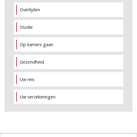
Overlijden
Studie
Op kamers gaan
Gezondheid
Uw reis
Uw verzekeringen