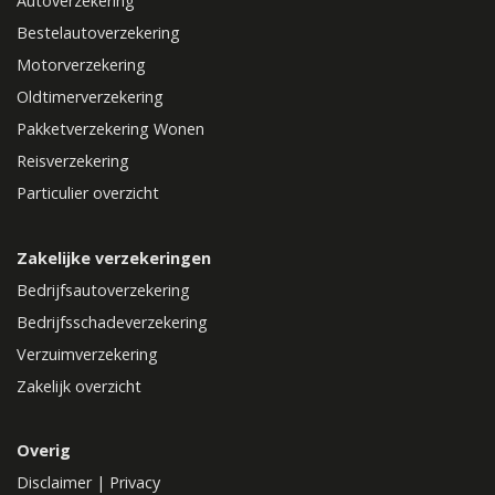
Autoverzekering
Bestelautoverzekering
Motorverzekering
Oldtimerverzekering
Pakketverzekering Wonen
Reisverzekering
Particulier overzicht
Zakelijke verzekeringen
Bedrijfsautoverzekering
Bedrijfsschadeverzekering
Verzuimverzekering
Zakelijk overzicht
Overig
Disclaimer
|
Privacy