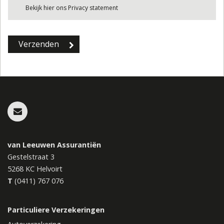
Bekijk hier ons Privacy statement
van Leeuwen Assurantiën
Gestelstraat 3
5268 KC
Helvoirt
T
(0411) 767 076
Particuliere Verzekeringen