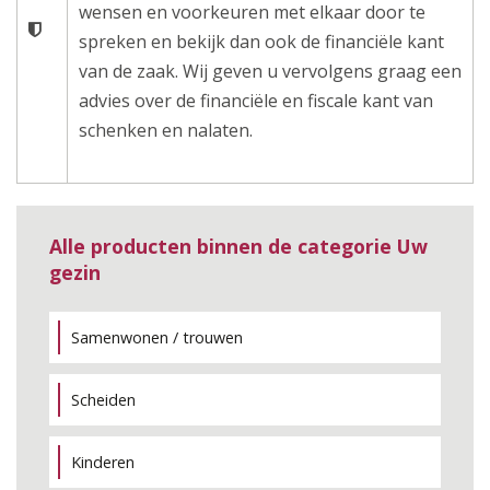
wensen en voorkeuren met elkaar door te
spreken en bekijk dan ook de financiële kant
van de zaak. Wij geven u vervolgens graag een
advies over de financiële en fiscale kant van
schenken en nalaten.
Alle producten binnen de categorie Uw
gezin
Samenwonen / trouwen
Scheiden
Kinderen