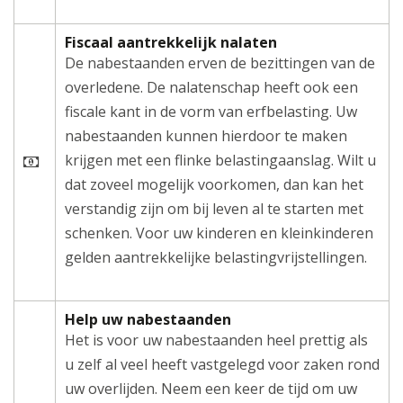
Fiscaal aantrekkelijk nalaten
De nabestaanden erven de bezittingen van de
overledene. De nalatenschap heeft ook een
fiscale kant in de vorm van erfbelasting. Uw
nabestaanden kunnen hierdoor te maken
krijgen met een flinke belastingaanslag. Wilt u
dat zoveel mogelijk voorkomen, dan kan het
verstandig zijn om bij leven al te starten met
schenken. Voor uw kinderen en kleinkinderen
gelden aantrekkelijke belastingvrijstellingen.
Help uw nabestaanden
Het is voor uw nabestaanden heel prettig als
u zelf al veel heeft vastgelegd voor zaken rond
uw overlijden. Neem een keer de tijd om uw