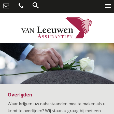
Overlijden
Waar krijgen uw nabestaanden mee te maken als u
komt te overlijden? Wij staan u graag bij met een