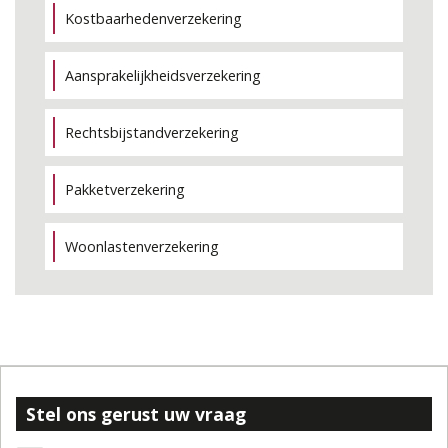
Kostbaarhedenverzekering
Aansprakelijkheidsverzekering
Rechtsbijstandverzekering
Pakketverzekering
Woonlastenverzekering
Stel ons gerust uw vraag