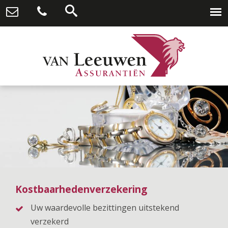
Kostbaarhedenverzekering
Uw waardevolle bezittingen uitstekend
verzekerd