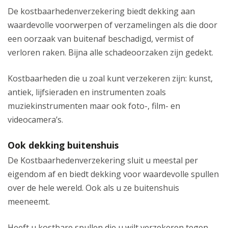
De kostbaarhedenverzekering biedt dekking aan
waardevolle voorwerpen of verzamelingen als die door
een oorzaak van buitenaf beschadigd, vermist of
verloren raken. Bijna alle schadeoorzaken zijn gedekt.
Kostbaarheden die u zoal kunt verzekeren zijn: kunst,
antiek, lijfsieraden en instrumenten zoals
muziekinstrumenten maar ook foto-, film- en
videocamera’s.
Ook dekking buitenshuis
De Kostbaarhedenverzekering sluit u meestal per
eigendom af en biedt dekking voor waardevolle spullen
over de hele wereld. Ook als u ze buitenshuis
meeneemt.
Heeft u kostbare spullen die u wilt verzekeren tegen