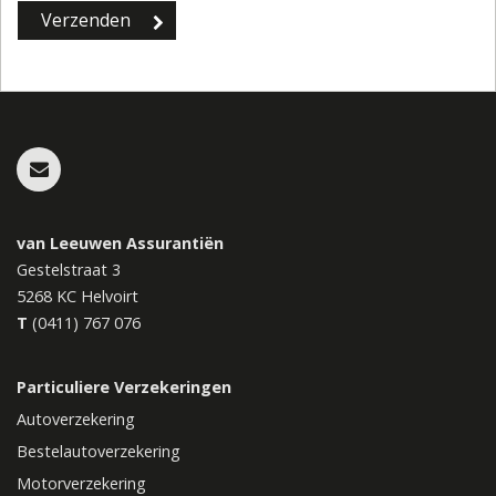
van Leeuwen Assurantiën
Gestelstraat 3
5268 KC
Helvoirt
T
(0411) 767 076
Particuliere Verzekeringen
Autoverzekering
Bestelautoverzekering
Motorverzekering