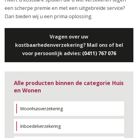
een scherpe premie en met een uitgebreide service?
Dan bieden wij u een prima oplossing.
Vragen over uw
kostbaarhedenverzekering? Mail ons of bel
voor persoonlijk advies:
(0411) 767 076
Alle producten binnen de categorie Huis
en Wonen
Woonhuisverzekering
Inboedelverzekering