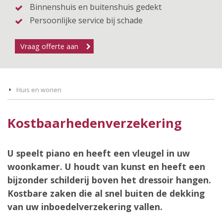
Binnenshuis en buitenshuis gedekt
Persoonlijke service bij schade
Vraag offerte aan
Huis en wonen
Kostbaarhedenverzekering
U speelt piano en heeft een vleugel in uw
woonkamer. U houdt van kunst en heeft een
bijzonder schilderij boven het dressoir hangen.
Kostbare zaken die al snel buiten de dekking
van uw inboedelverzekering vallen.