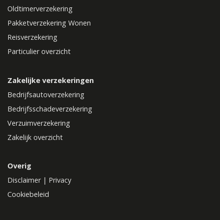
Oldtimerverzekering
Pakketverzekering Wonen
Reisverzekering
Particulier overzicht
Zakelijke verzekeringen
Bedrijfsautoverzekering
Bedrijfsschadeverzekering
Verzuimverzekering
Zakelijk overzicht
Overig
Disclaimer
|
Privacy
Cookiebeleid