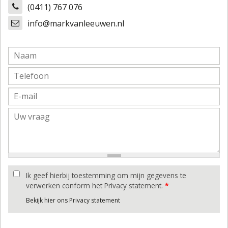
(0411) 767 076
info@markvanleeuwen.nl
Ik geef hierbij toestemming om mijn gegevens te
verwerken conform het Privacy statement.
*
Bekijk hier ons Privacy statement