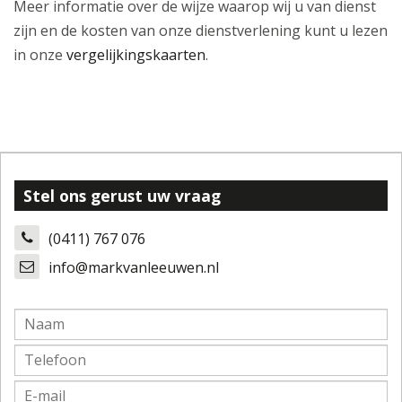
Meer informatie over de wijze waarop wij u van dienst
zijn en de kosten van onze dienstverlening kunt u lezen
in onze
vergelijkingskaarten
.
Stel ons gerust uw vraag
(0411) 767 076
info@markvanleeuwen.nl