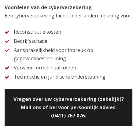
Voordelen van de cyberverzekering
Een cyberverzekering biedt onder andere dekking voor:
Reconstructiekosten
Bedrijfsschade
Aansprakelijkheid voor inbreuk op
gegevensbescherming
Verweer- en verhaalkosten
Technische en juridische ondersteuning
Vragen over uw cyberverzekering (zakelijk)?
Mail ons of bel voor persoonlijk advies:
(0411) 767 076
.