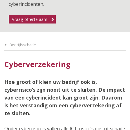
cyberincidenten.
Vraag offerte aan!
Bedrijfsschade
Cyberverzekering
Hoe groot of klein uw bedrijf ook is,
cyberrisico’s zijn nooit uit te sluiten. De impact
van een cyberincident kan groot zijn. Daarom
is het verstandig om een cyberverzekering af
te sluiten.
Onder cyberrisico’s vallen alle ICT-risico’s die tot schade