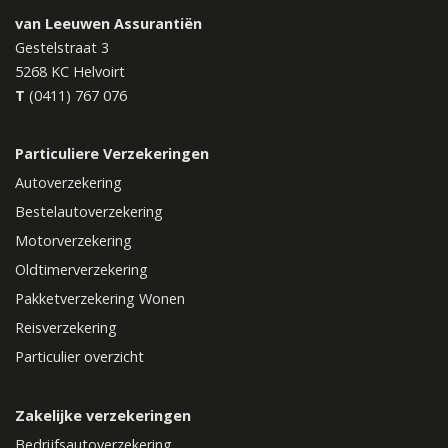
van Leeuwen Assurantiën
Gestelstraat 3
5268 KC
Helvoirt
T
(0411) 767 076
Particuliere Verzekeringen
Autoverzekering
Bestelautoverzekering
Motorverzekering
Oldtimerverzekering
Pakketverzekering Wonen
Reisverzekering
Particulier overzicht
Zakelijke verzekeringen
Bedrijfsautoverzekering