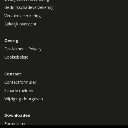
Bedrijfsschadeverzekering
Verzuimverzekering
Zakelijk overzicht
Overig
Disclaimer
|
Privacy
Cookiebeleid
Contact
Contactformulier
Schade melden
Wijziging doorgeven
Downloaden
Formulieren