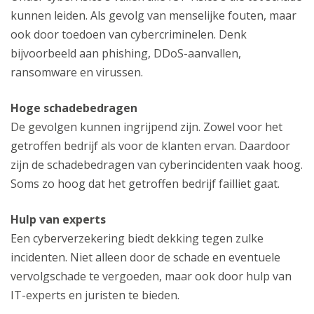
kunnen leiden. Als gevolg van menselijke fouten, maar
ook door toedoen van cybercriminelen. Denk
bijvoorbeeld aan phishing, DDoS-aanvallen,
ransomware en virussen.
Hoge schadebedragen
De gevolgen kunnen ingrijpend zijn. Zowel voor het
getroffen bedrijf als voor de klanten ervan. Daardoor
zijn de schadebedragen van cyberincidenten vaak hoog.
Soms zo hoog dat het getroffen bedrijf failliet gaat.
Hulp van experts
Een cyberverzekering biedt dekking tegen zulke
incidenten. Niet alleen door de schade en eventuele
vervolgschade te vergoeden, maar ook door hulp van
IT-experts en juristen te bieden.