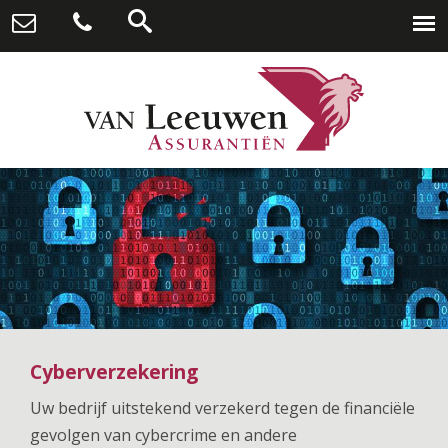
Cyberverzekering
Uw bedrijf uitstekend verzekerd tegen de financiële
gevolgen van cybercrime en andere