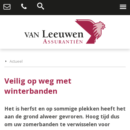
Actueel
Veilig op weg met
winterbanden
Het is herfst en op sommige plekken heeft het
aan de grond alweer gevroren. Hoog tijd dus
om uw zomerbanden te verwisselen voor