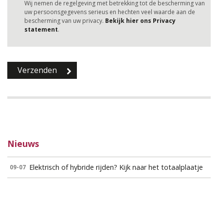
Wij nemen de regelgeving met betrekking tot de bescherming van
uw persoonsgegevens serieus en hechten veel waarde aan de
bescherming van uw privacy.
Bekijk hier ons Privacy
statement
.
Nieuws
Elektrisch of hybride rijden? Kijk naar het totaalplaatje
09-07