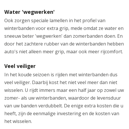
Water 'wegwerken'
Ook zorgen speciale lamellen in het profiel van
winterbanden voor extra grip, mede omdat ze water en
sneeuw beter 'wegwerken' dan zomerbanden doen. En
door het zachtere rubber van de winterbanden hebben
auto's niet alleen meer grip, maar ook meer rijcomfort.
Veel veiliger
In het koude seizoen is rijden met winterbanden dus
veel veiliger. Daarbij kost het niet veel meer dan niet
wisselen. U rijdt immers maar een half jaar op zowel uw
zomer- als uw winterbanden, waardoor de levensduur
van uw banden verdubbelt. De enige extra kosten die u
heeft, zijn de eenmalige investering en de kosten van
het wisselen.