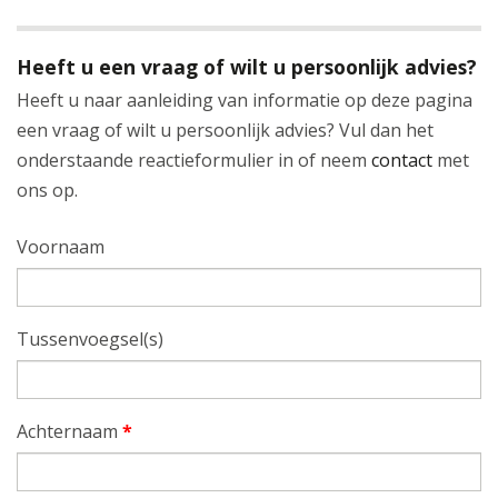
Heeft u een vraag of wilt u persoonlijk advies?
Heeft u naar aanleiding van informatie op deze pagina
een vraag of wilt u persoonlijk advies? Vul dan het
onderstaande reactieformulier in of neem
contact
met
ons op.
Voornaam
Tussenvoegsel(s)
Achternaam
*