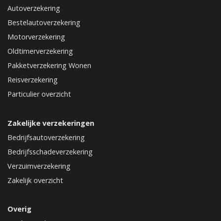
Autoverzekering
Bestelautoverzekering
Motorverzekering
Oldtimerverzekering
Pakketverzekering Wonen
Reisverzekering
Particulier overzicht
Zakelijke verzekeringen
Bedrijfsautoverzekering
Bedrijfsschadeverzekering
Verzuimverzekering
Zakelijk overzicht
Overig