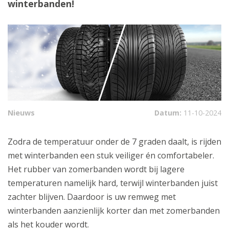
winterbanden!
Nieuws
Datum:
11-10-2024
Zodra de temperatuur onder de 7 graden daalt, is rijden
met winterbanden een stuk veiliger én comfortabeler.
Het rubber van zomerbanden wordt bij lagere
temperaturen namelijk hard, terwijl winterbanden juist
zachter blijven. Daardoor is uw remweg met
winterbanden aanzienlijk korter dan met zomerbanden
als het kouder wordt.