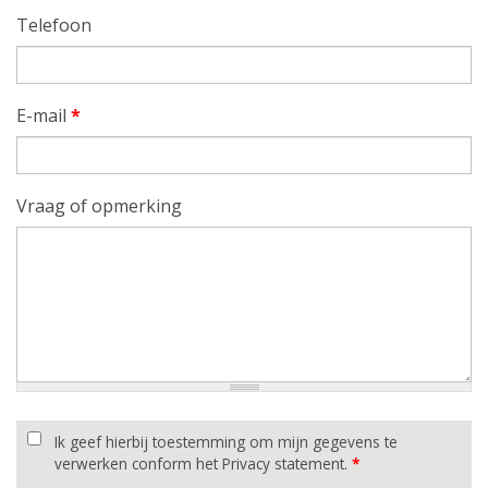
Telefoon
E-mail
*
Vraag of opmerking
Ik geef hierbij toestemming om mijn gegevens te
verwerken conform het Privacy statement.
*