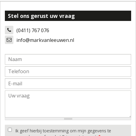
Stel ons gerust uw vraag
(0411) 767 076
info@markvanleeuwen.nl
Ik geef hierbij toestemming om mijn gegevens te