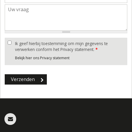
Ik geef hierbij toestemming om mijn gegevens te
verwerken conform het Privacy statement.
*
Bekijk hier ons Privacy statement