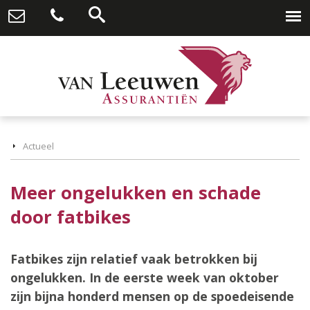
Actueel
Meer ongelukken en schade
door fatbikes
Fatbikes zijn relatief vaak betrokken bij
ongelukken. In de eerste week van oktober
zijn bijna honderd mensen op de spoedeisende