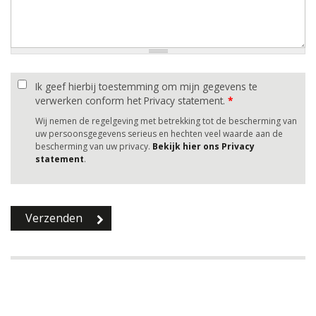
Ik geef hierbij toestemming om mijn gegevens te
verwerken conform het Privacy statement.
*
Wij nemen de regelgeving met betrekking tot de bescherming van
uw persoonsgegevens serieus en hechten veel waarde aan de
bescherming van uw privacy.
Bekijk hier ons Privacy
statement
.