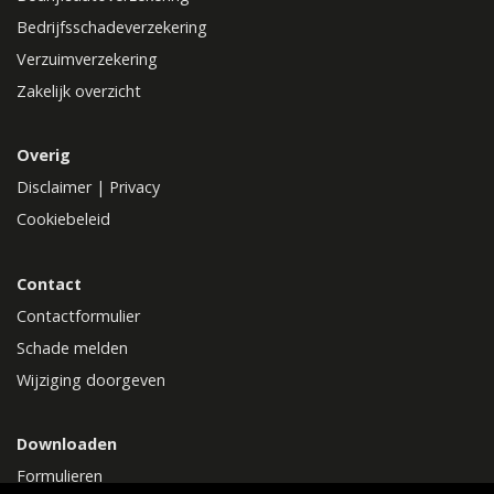
Bedrijfsschadeverzekering
Verzuimverzekering
Zakelijk overzicht
Overig
Disclaimer
|
Privacy
Cookiebeleid
Contact
Contactformulier
Schade melden
Wijziging doorgeven
Downloaden
Formulieren