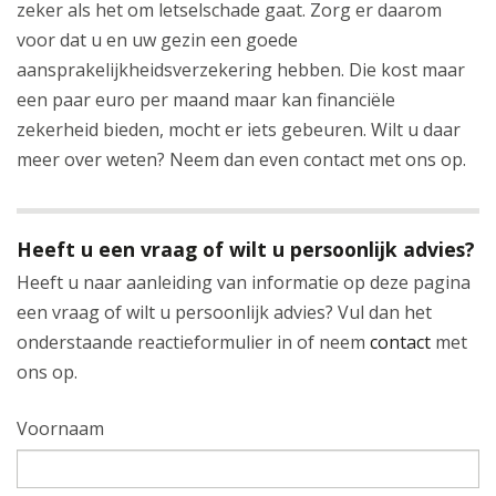
zeker als het om letselschade gaat. Zorg er daarom
voor dat u en uw gezin een goede
aansprakelijkheidsverzekering hebben. Die kost maar
een paar euro per maand maar kan financiële
zekerheid bieden, mocht er iets gebeuren. Wilt u daar
meer over weten? Neem dan even contact met ons op.
Heeft u een vraag of wilt u persoonlijk advies?
Heeft u naar aanleiding van informatie op deze pagina
een vraag of wilt u persoonlijk advies? Vul dan het
onderstaande reactieformulier in of neem
contact
met
ons op.
Voornaam