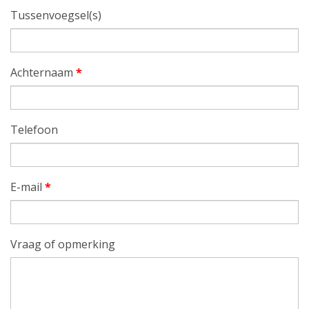
Tussenvoegsel(s)
Achternaam
*
Telefoon
E-mail
*
Vraag of opmerking