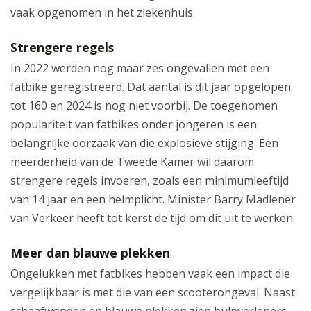
vaak opgenomen in het ziekenhuis.
Strengere regels
In 2022 werden nog maar zes ongevallen met een
fatbike geregistreerd. Dat aantal is dit jaar opgelopen
tot 160 en 2024 is nog niet voorbij. De toegenomen
populariteit van fatbikes onder jongeren is een
belangrijke oorzaak van die explosieve stijging. Een
meerderheid van de Tweede Kamer wil daarom
strengere regels invoeren, zoals een minimumleeftijd
van 14 jaar en een helmplicht. Minister Barry Madlener
van Verkeer heeft tot kerst de tijd om dit uit te werken.
Meer dan blauwe plekken
Ongelukken met fatbikes hebben vaak een impact die
vergelijkbaar is met die van een scooterongeval. Naast