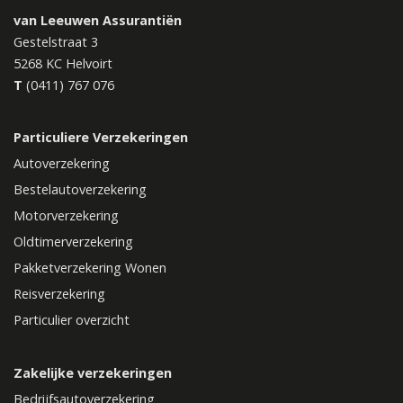
van Leeuwen Assurantiën
Gestelstraat 3
5268 KC
Helvoirt
T
(0411) 767 076
Particuliere Verzekeringen
Autoverzekering
Bestelautoverzekering
Motorverzekering
Oldtimerverzekering
Pakketverzekering Wonen
Reisverzekering
Particulier overzicht
Zakelijke verzekeringen
Bedrijfsautoverzekering