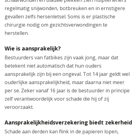
schaafwonden en blauwe plekken zien hulpverleners
regelmatig snijwonden, botbreuken en in ernstigere
gevallen zelfs hersenletsel. Soms is er plastische
chirurgie nodig om gezichtsverwondingen te
herstellen.
Wie is aansprakelijk?
Bestuurders van fatbikes zijn vaak jong, maar dat
betekent niet automatisch dat hun ouders
aansprakelijk zijn bij een ongeval. Tot 14 jaar geldt wel
ouderlijke aansprakelijkheid, maar daarna niet meer
per se. Zeker vanaf 16 jaar is de bestuurder in principe
zelf verantwoordelijk voor schade die hij of zij
veroorzaakt.
Aansprakelijkheidsverzekering biedt zekerheid
Schade aan derden kan flink in de papieren lopen,