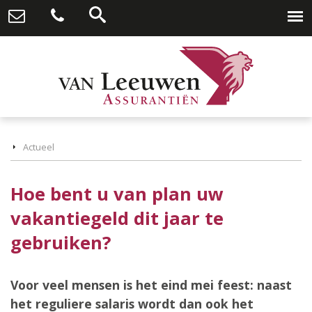
Actueel
Hoe bent u van plan uw
vakantiegeld dit jaar te
gebruiken?
Voor veel mensen is het eind mei feest: naast
het reguliere salaris wordt dan ook het