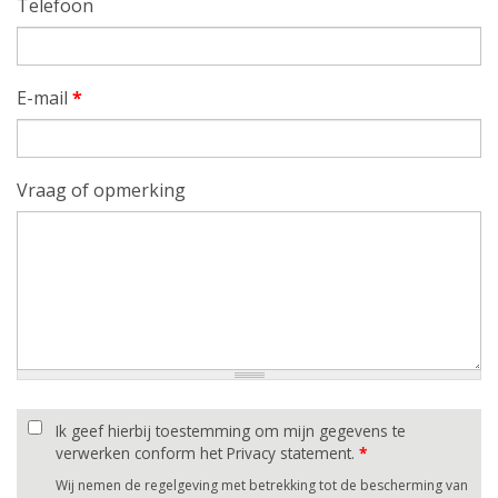
Telefoon
E-mail
*
Vraag of opmerking
Ik geef hierbij toestemming om mijn gegevens te
verwerken conform het Privacy statement.
*
Wij nemen de regelgeving met betrekking tot de bescherming van