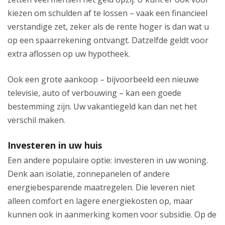
kiezen om schulden af te lossen – vaak een financieel
verstandige zet, zeker als de rente hoger is dan wat u
op een spaarrekening ontvangt. Datzelfde geldt voor
extra aflossen op uw hypotheek.
Ook een grote aankoop – bijvoorbeeld een nieuwe
televisie, auto of verbouwing – kan een goede
bestemming zijn. Uw vakantiegeld kan dan net het
verschil maken.
Investeren in uw huis
Een andere populaire optie: investeren in uw woning.
Denk aan isolatie, zonnepanelen of andere
energiebesparende maatregelen. Die leveren niet
alleen comfort en lagere energiekosten op, maar
kunnen ook in aanmerking komen voor subsidie. Op de