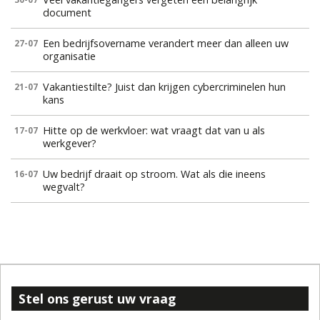
document
Een bedrijfsovername verandert meer dan alleen uw
27-07
organisatie
Vakantiestilte? Juist dan krijgen cybercriminelen hun
21-07
kans
Hitte op de werkvloer: wat vraagt dat van u als
17-07
werkgever?
Uw bedrijf draait op stroom. Wat als die ineens
16-07
wegvalt?
Stel ons gerust uw vraag