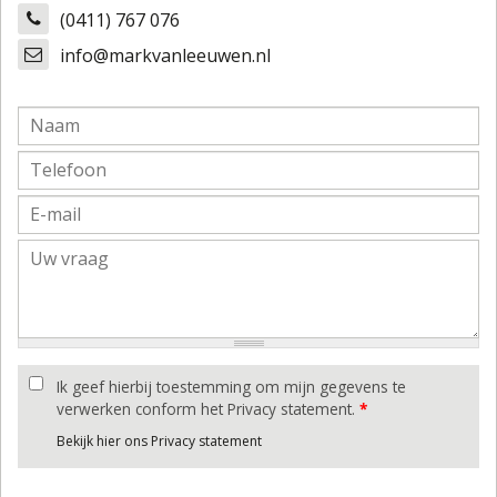
(0411) 767 076
info@markvanleeuwen.nl
Ik geef hierbij toestemming om mijn gegevens te
verwerken conform het Privacy statement.
*
Bekijk hier ons Privacy statement