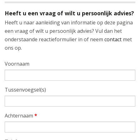
Heeft u een vraag of wilt u persoonlijk advies?
Heeft u naar aanleiding van informatie op deze pagina
een vraag of wilt u persoonlijk advies? Vul dan het
onderstaande reactieformulier in of neem
contact
met
ons op.
Voornaam
Tussenvoegsel(s)
Achternaam
*