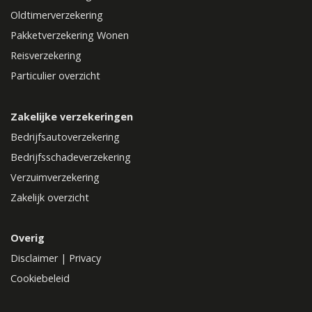
Oldtimerverzekering
Pakketverzekering Wonen
Reisverzekering
Particulier overzicht
Zakelijke verzekeringen
Bedrijfsautoverzekering
Bedrijfsschadeverzekering
Verzuimverzekering
Zakelijk overzicht
Overig
Disclaimer
|
Privacy
Cookiebeleid