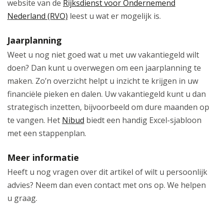
website van de
Rijksdienst voor Ondernemend
Nederland (RVO)
leest u wat er mogelijk is.
Jaarplanning
Weet u nog niet goed wat u met uw vakantiegeld wilt
doen? Dan kunt u overwegen om een jaarplanning te
maken. Zo’n overzicht helpt u inzicht te krijgen in uw
financiële pieken en dalen. Uw vakantiegeld kunt u dan
strategisch inzetten, bijvoorbeeld om dure maanden op
te vangen. Het
Nibud
biedt een handig Excel-sjabloon
met een stappenplan.
Meer informatie
Heeft u nog vragen over dit artikel of wilt u persoonlijk
advies? Neem dan even contact met ons op. We helpen
u graag.