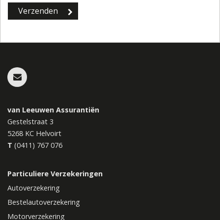
van Leeuwen Assurantiën
Gestelstraat 3
5268 KC
Helvoirt
T
(0411) 767 076
Particuliere Verzekeringen
Autoverzekering
Bestelautoverzekering
Motorverzekering